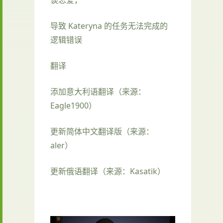
谈恋爱，
导致 Kateryna 的任务无法完成的
逻辑错误
翻译
添加意大利语翻译（来源：
Eagle1900）
更新简体中文翻译版（来源：
aler）
更新俄语翻译（来源：Kasatik）