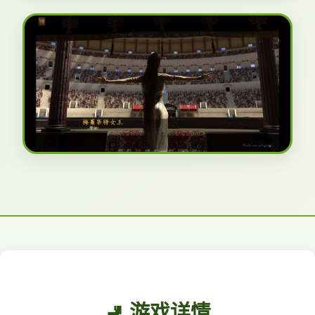
🚽 游戏详情