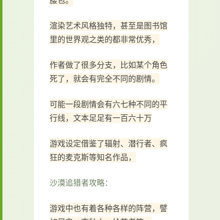
腰包。
渲染艺术风格独特，甚至是图书馆
里的世界观之类的都非常优秀，
作者做了很多分支，比如某个角色
死了，就会有完全不同的剧情。
可能一段剧情会有六七种不同的平
行线，文本足足有一百六十万
游戏设定借鉴了辐射、潜行者、疯
狂的麦克斯等知名作品，
沙漠追猎者攻略：
游戏中也有着各种各样的阵营，譬