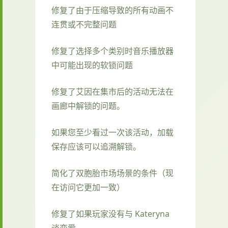
修复了由于压缩导致的所有动画不
连贯或不完整问题
修复了选择多个类别时音乐播放器
中可能出现的软锁问题
修复了艾因在集市后的活动无法在
画廊中解锁的问题。
如果您至少看过一次该活动，加载
保存应该可以追溯解锁。
简化了双胞胎市场场景的条件（现
在访问它更加一致）
修复了如果玩家没有与 Kateryna