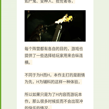
如尸鬼、变种人、拾荒者等，
每个阵营都有各自的目的，游戏也
提供了一些选择给玩家用来合纵连
横。
不同于为H而H，本作主打的是剧情
为先，H为辅料的这样一种体验，
所以如果只是为了H内容而游玩本
作，那么很多时候反而不会出现冲
的快乐的情况，