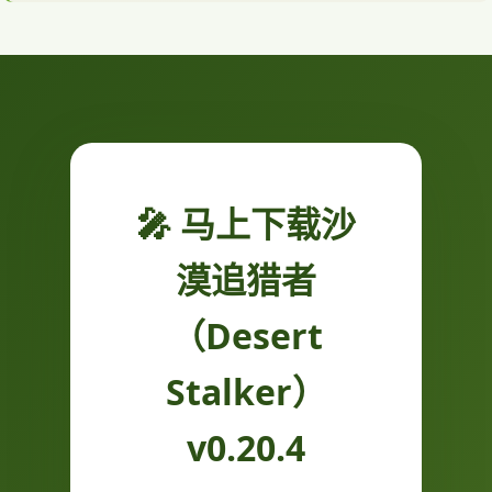
🎤 马上下载沙
漠追猎者
（Desert
Stalker）
v0.20.4