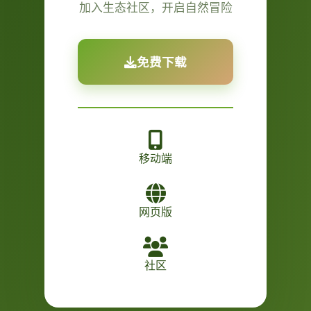
加入生态社区，开启自然冒险
免费下载
移动端
网页版
社区