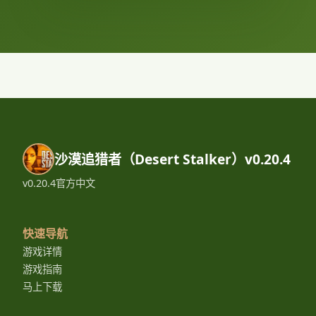
沙漠追猎者（Desert Stalker）v0.20.4
v0.20.4官方中文
快速导航
游戏详情
游戏指南
马上下载