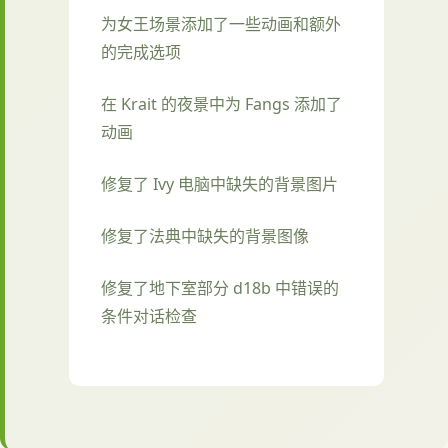
为女王场景添加了一些动画和额外
的完成选项
在 Krait 的夜景中为 Fangs 添加了
动画
修复了 Ivy 电脑中缺失的背景图片
修复了法典中缺失的背景图像
修复了地下室部分 d18b 中错误的
条件对话检查