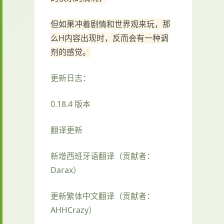
但如果冲着剧情和世界观来玩，那
么H内容出现时，反而会有一种调
剂的感觉。
更新日志：
0.18.4 版本
翻译更新
新增西班牙语翻译（贡献者：
Darax）
更新繁体中文翻译（贡献者：
AHHCrazy）