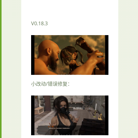
V0.18.3
小改动/错误修复：