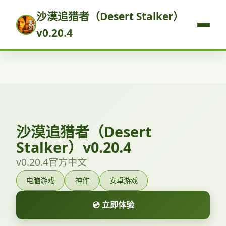
沙漠追猎者（Desert Stalker）
v0.20.4
沙漠追猎者（Desert
Stalker）v0.20.4
v0.20.4官方中文
电脑游戏
神作
安卓游戏
💿 立即体验